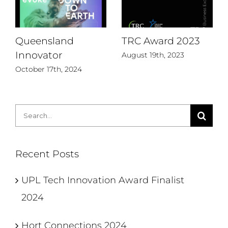
Queensland
TRC Award 2023
Innovator
August 19th, 2023
October 17th, 2024
Search
for:
Recent Posts
UPL Tech Innovation Award Finalist
2024
Hort Connections 2024