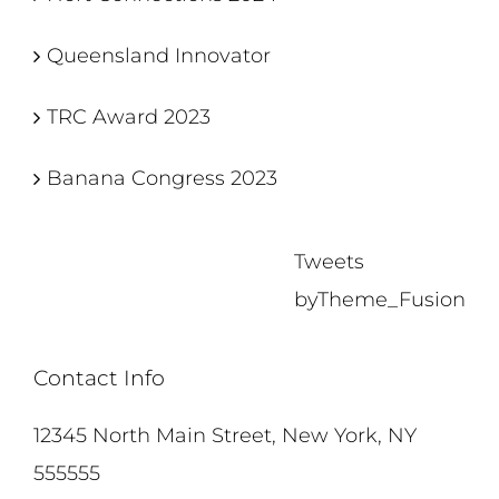
Queensland Innovator
TRC Award 2023
Banana Congress 2023
Tweets
byTheme_Fusion
Contact Info
12345 North Main Street, New York, NY
555555