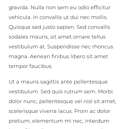
gravida. Nulla non sem eu odio efficitur
vehicula. In convallis ut dui nec mollis.
Quisque sed justo sapien. Sed convallis
sodales mauris, sit amet ornare tellus
vestibulum at. Suspendisse nec rhoncus
magna. Aenean finibus libero sit amet
tempor faucibus.
Ut a mauris sagittis ante pellentesque
vestibulum. Sed quis rutrum sem. Morbi
dolor nunc, pellentesque vel nisl sit amet,
scelerisque viverra lacus. Proin ac dolor
pretium, elementum mi nec, interdum