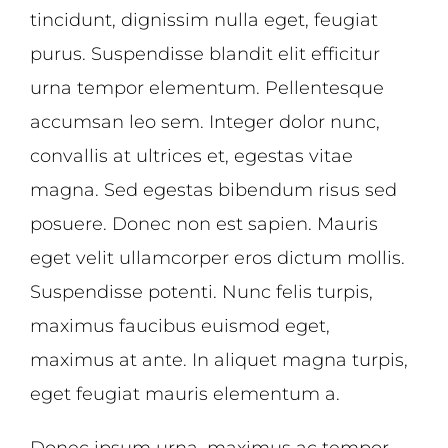
tincidunt, dignissim nulla eget, feugiat
purus. Suspendisse blandit elit efficitur
urna tempor elementum. Pellentesque
accumsan leo sem. Integer dolor nunc,
convallis at ultrices et, egestas vitae
magna. Sed egestas bibendum risus sed
posuere. Donec non est sapien. Mauris
eget velit ullamcorper eros dictum mollis.
Suspendisse potenti. Nunc felis turpis,
maximus faucibus euismod eget,
maximus at ante. In aliquet magna turpis,
eget feugiat mauris elementum a.
Donec ipsum urna, maximus ac tempor