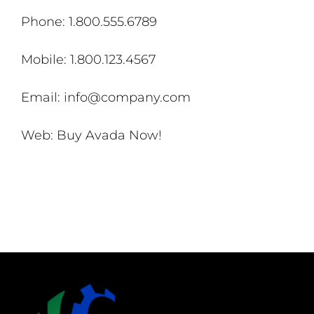
Phone: 1.800.555.6789
Mobile: 1.800.123.4567
Email:
info@company.com
Web: Buy Avada Now!