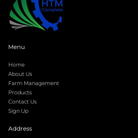
Menu
Home
About Us
Farm Management
Products
Contact Us
Sign Up
Address