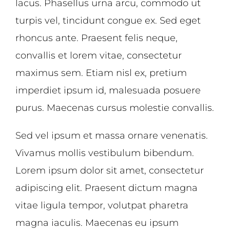
lacus. Phasellus urna arcu, commodo ut
turpis vel, tincidunt congue ex. Sed eget
rhoncus ante. Praesent felis neque,
convallis et lorem vitae, consectetur
maximus sem. Etiam nisl ex, pretium
imperdiet ipsum id, malesuada posuere
purus. Maecenas cursus molestie convallis.
Sed vel ipsum et massa ornare venenatis.
Vivamus mollis vestibulum bibendum.
Lorem ipsum dolor sit amet, consectetur
adipiscing elit. Praesent dictum magna
vitae ligula tempor, volutpat pharetra
magna iaculis. Maecenas eu ipsum