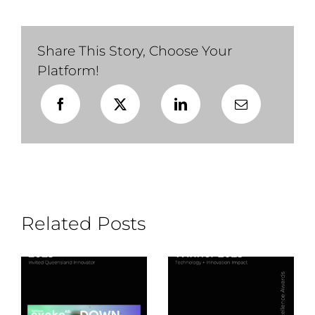
2021
Share This Story, Choose Your
Platform!
Related Posts