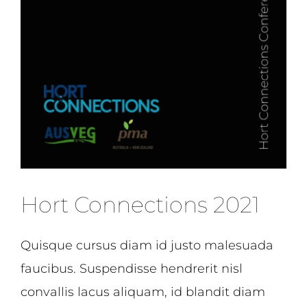
Hort Connections 2021
Quisque cursus diam id justo malesuada
faucibus. Suspendisse hendrerit nisl
convallis lacus aliquam, id blandit diam