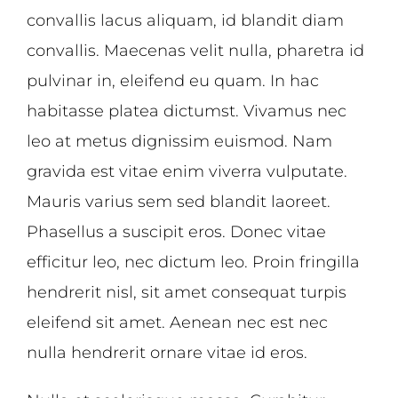
convallis lacus aliquam, id blandit diam
convallis. Maecenas velit nulla, pharetra id
pulvinar in, eleifend eu quam. In hac
habitasse platea dictumst. Vivamus nec
leo at metus dignissim euismod. Nam
gravida est vitae enim viverra vulputate.
Mauris varius sem sed blandit laoreet.
Phasellus a suscipit eros. Donec vitae
efficitur leo, nec dictum leo. Proin fringilla
hendrerit nisl, sit amet consequat turpis
eleifend sit amet. Aenean nec est nec
nulla hendrerit ornare vitae id eros.