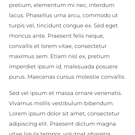
pretium, elementum mi nec, interdum
lacus. Phasellus urna arcu, commodo ut
turpis vel, tincidunt congue ex. Sed eget
rhoncus ante. Praesent felis neque,
convallis et lorem vitae, consectetur
maximus sem. Etiam nisl ex, pretium
imperdiet ipsum id, malesuada posuere
purus. Maecenas cursus molestie convallis.
Sed vel ipsum et massa ornare venenatis.
Vivamus mollis vestibulum bibendum.
Lorem ipsum dolor sit amet, consectetur
adipiscing elit. Praesent dictum magna
vitae ligula tempor, volutpat pharetra