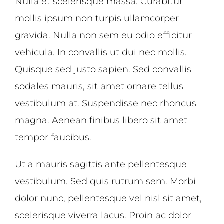
Nulla et scelerisque massa. Curabitur
mollis ipsum non turpis ullamcorper
gravida. Nulla non sem eu odio efficitur
vehicula. In convallis ut dui nec mollis.
Quisque sed justo sapien. Sed convallis
sodales mauris, sit amet ornare tellus
vestibulum at. Suspendisse nec rhoncus
magna. Aenean finibus libero sit amet
tempor faucibus.
Ut a mauris sagittis ante pellentesque
vestibulum. Sed quis rutrum sem. Morbi
dolor nunc, pellentesque vel nisl sit amet,
scelerisque viverra lacus. Proin ac dolor