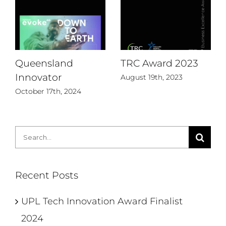
Queensland
TRC Award 2023
Innovator
August 19th, 2023
October 17th, 2024
Search
for:
Recent Posts
UPL Tech Innovation Award Finalist
2024