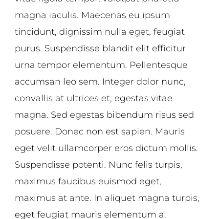
magna iaculis. Maecenas eu ipsum
tincidunt, dignissim nulla eget, feugiat
purus. Suspendisse blandit elit efficitur
urna tempor elementum. Pellentesque
accumsan leo sem. Integer dolor nunc,
convallis at ultrices et, egestas vitae
magna. Sed egestas bibendum risus sed
posuere. Donec non est sapien. Mauris
eget velit ullamcorper eros dictum mollis.
Suspendisse potenti. Nunc felis turpis,
maximus faucibus euismod eget,
maximus at ante. In aliquet magna turpis,
eget feugiat mauris elementum a.