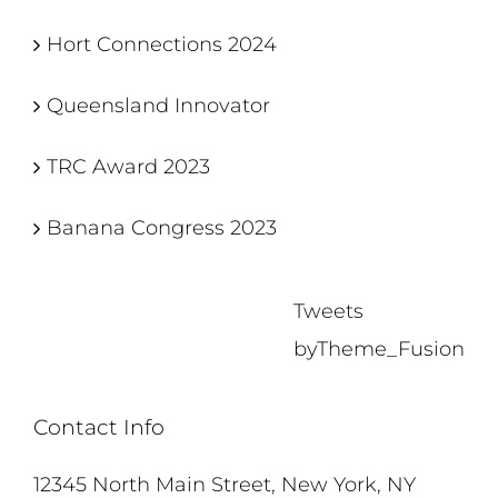
Hort Connections 2024
Queensland Innovator
TRC Award 2023
Banana Congress 2023
Tweets
byTheme_Fusion
Contact Info
12345 North Main Street, New York, NY