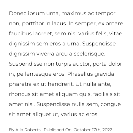
Donec ipsum urna, maximus ac tempor
non, porttitor in lacus. In semper, ex ornare
faucibus laoreet, sem nisi varius felis, vitae
dignissim sem eros a urna. Suspendisse
dignissim viverra arcu a scelerisque.
Suspendisse non turpis auctor, porta dolor
in, pellentesque eros. Phasellus gravida
pharetra ex ut hendrerit. Ut nulla ante,
rhoncus sit amet aliquam quis, facilisis sit
amet nisl. Suspendisse nulla sem, congue
sit amet aliquet ut, varius ac eros.
By
Alia Roberts
Published On: October 17th, 2022