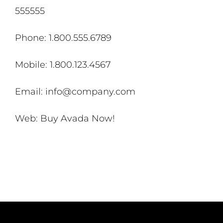
555555
Phone: 1.800.555.6789
Mobile: 1.800.123.4567
Email:
info@company.com
Web: Buy Avada Now!