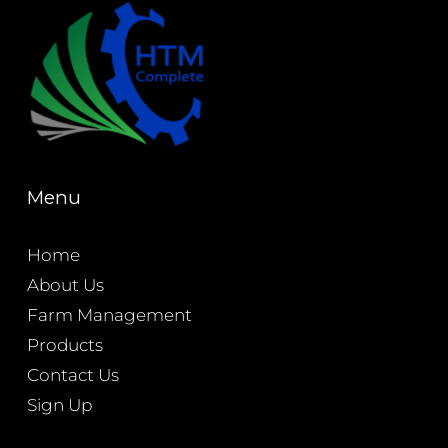
Menu
Home
About Us
Farm Management
Products
Contact Us
Sign Up